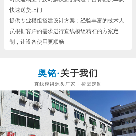
快速送货上门
提供专业模组搭建设计方案：经验丰富的技术人
员根据客户的需求进行直线模组精准的方案定
制，让设备使用更顺畅
关于我们