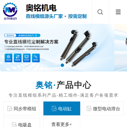
产品中心
同步带模组
电动缸
微型电动滑台
查看更多+
电吸盘