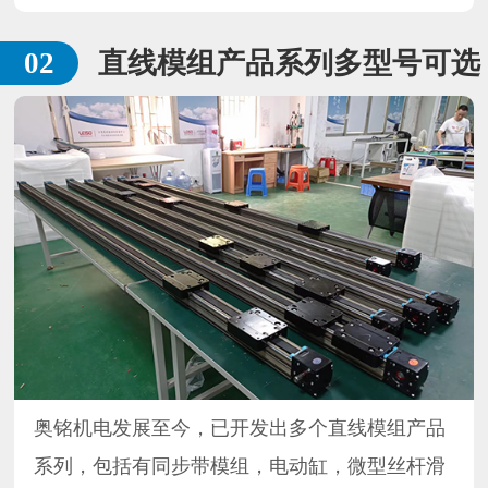
直线模组产品系列多型号可选
奥铭机电发展至今，已开发出多个直线模组产品
系列，包括有同步带模组，电动缸，微型丝杆滑