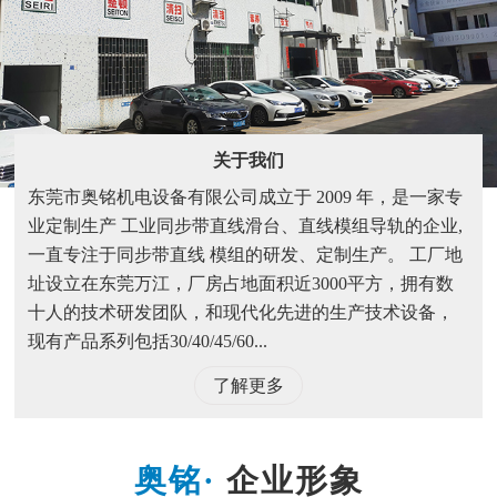
关于我们
东莞市奥铭机电设备有限公司成立于 2009 年，是一家专
业定制生产 工业同步带直线滑台、直线模组导轨的企业,
一直专注于同步带直线 模组的研发、定制生产。 工厂地
址设立在东莞万江，厂房占地面积近3000平方，拥有数
十人的技术研发团队，和现代化先进的生产技术设备，
现有产品系列包括30/40/45/60...
了解更多
企业形象