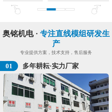
奥铭机电 ·
专注直线模组研发生
产
专业提供方案，技术支持，售后服务
多年耕耘·实力厂家