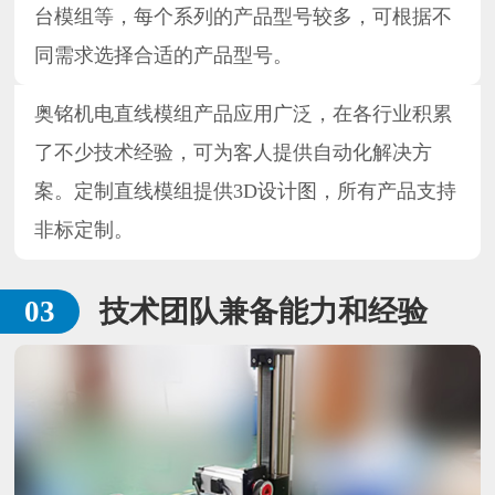
台模组等，每个系列的产品型号较多，可根据不
同需求选择合适的产品型号。
奥铭机电直线模组产品应用广泛，在各行业积累
了不少技术经验，可为客人提供自动化解决方
案。定制直线模组提供3D设计图，所有产品支持
非标定制。
技术团队兼备能力和经验