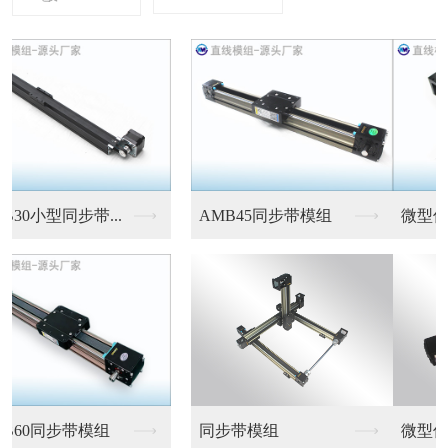
微型伺服电缸
微型伺服电缸
微型伺服电缸
微型伺服电缸