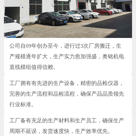
公司自09年创办至今，进行过3次厂房搬迁，生
产规模逐年扩大，生产实力愈加强盛，奥铭机电
直线模组值得信赖。
工厂拥有有先进的生产设备，精密的品检仪器，
完善的生产流程和品检流程，确保产品品质领先
行业标准。
工厂备有充足的生产材料和生产员工，确保生产
周期不延误，发货速度快，生产效率优先。