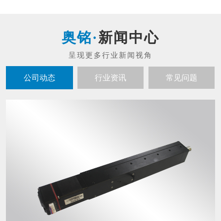
新闻中心
公司动态
行业资讯
常见问题