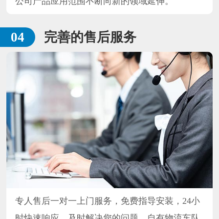
公司产品应用范围不断向新的领域延伸。
完善的售后服务
专人售后一对一上门服务，免费指导安装，24小
时快速响应，及时解决您的问题，自有物流车队