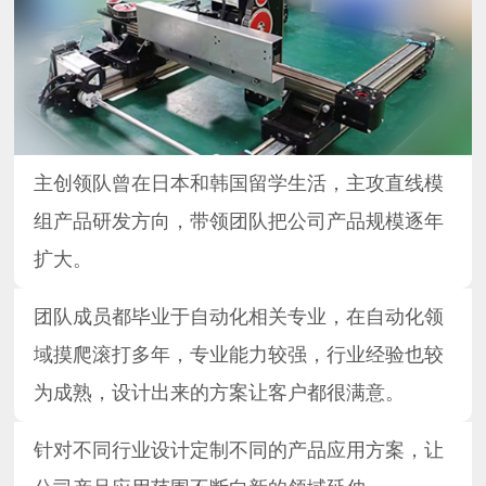
主创领队曾在日本和韩国留学生活，主攻直线模
组产品研发方向，带领团队把公司产品规模逐年
扩大。
团队成员都毕业于自动化相关专业，在自动化领
域摸爬滚打多年，专业能力较强，行业经验也较
为成熟，设计出来的方案让客户都很满意。
针对不同行业设计定制不同的产品应用方案，让