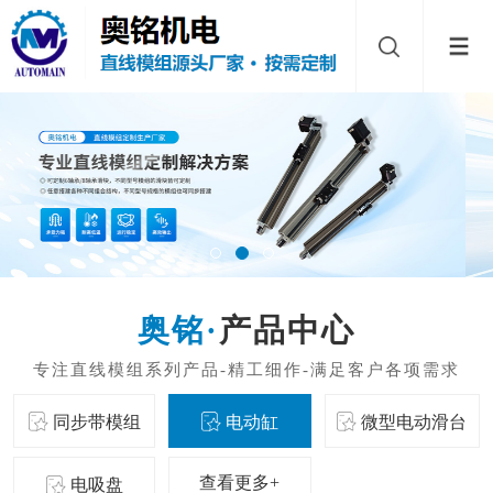
产品中心
同步带模组
电动缸
微型电动滑台
查看更多+
电吸盘