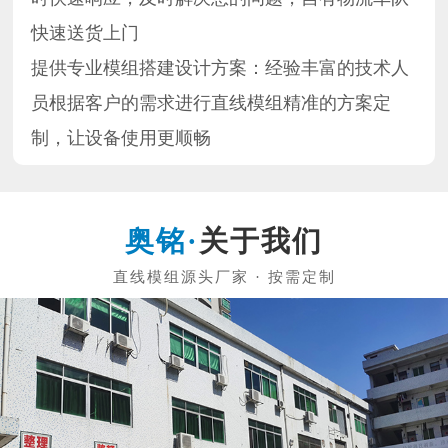
快速送货上门
提供专业模组搭建设计方案：经验丰富的技术人
员根据客户的需求进行直线模组精准的方案定
制，让设备使用更顺畅
关于我们