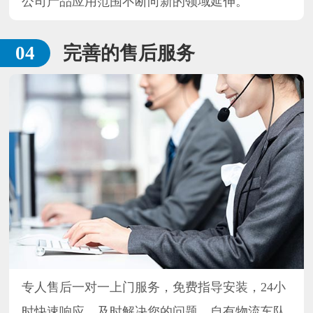
公司产品应用范围不断向新的领域延伸。
完善的售后服务
专人售后一对一上门服务，免费指导安装，24小
时快速响应，及时解决您的问题，自有物流车队