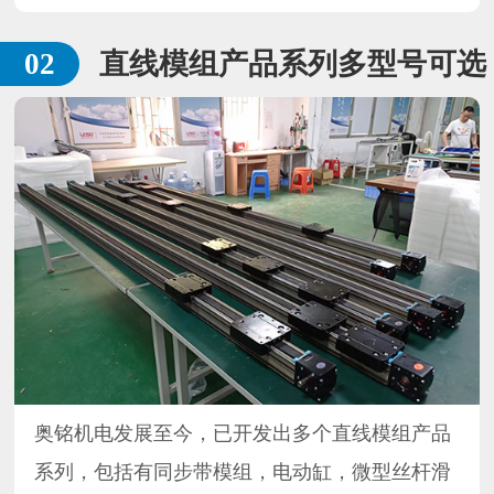
直线模组产品系列多型号可选
奥铭机电发展至今，已开发出多个直线模组产品
系列，包括有同步带模组，电动缸，微型丝杆滑