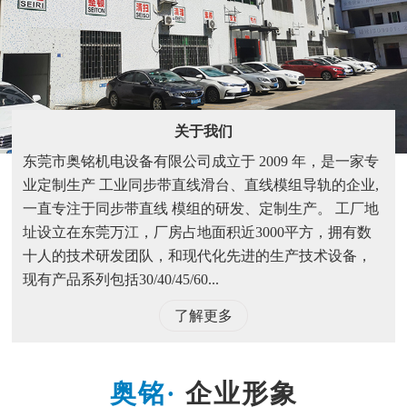
关于我们
东莞市奥铭机电设备有限公司成立于 2009 年，是一家专
业定制生产 工业同步带直线滑台、直线模组导轨的企业,
一直专注于同步带直线 模组的研发、定制生产。 工厂地
址设立在东莞万江，厂房占地面积近3000平方，拥有数
十人的技术研发团队，和现代化先进的生产技术设备，
现有产品系列包括30/40/45/60...
了解更多
企业形象