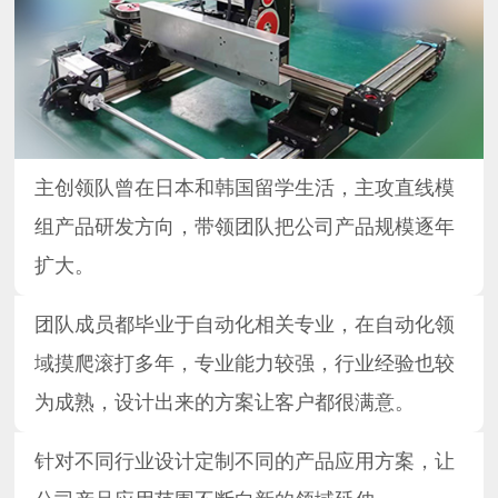
主创领队曾在日本和韩国留学生活，主攻直线模
组产品研发方向，带领团队把公司产品规模逐年
扩大。
团队成员都毕业于自动化相关专业，在自动化领
域摸爬滚打多年，专业能力较强，行业经验也较
为成熟，设计出来的方案让客户都很满意。
针对不同行业设计定制不同的产品应用方案，让