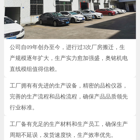
公司自09年创办至今，进行过3次厂房搬迁，生
产规模逐年扩大，生产实力愈加强盛，奥铭机电
直线模组值得信赖。
工厂拥有有先进的生产设备，精密的品检仪器，
完善的生产流程和品检流程，确保产品品质领先
行业标准。
工厂备有充足的生产材料和生产员工，确保生产
周期不延误，发货速度快，生产效率优先。