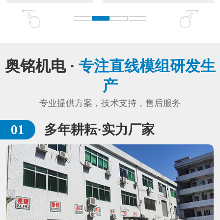
奥铭机电 ·
专注直线模组研发生
产
专业提供方案，技术支持，售后服务
多年耕耘·实力厂家