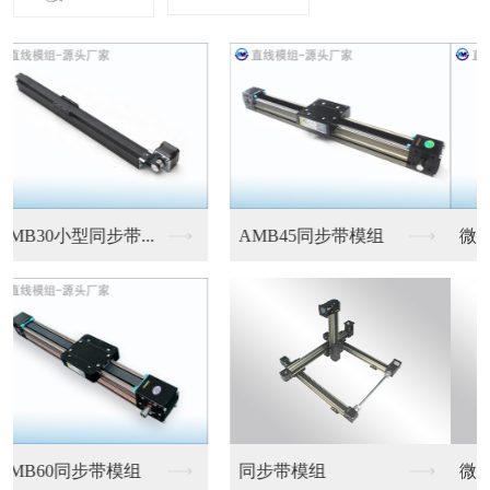
微型伺服电缸
微型伺服电缸
微型伺服电缸
微型伺服电缸