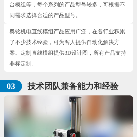
台模组等，每个系列的产品型号较多，可根据不
同需求选择合适的产品型号。
奥铭机电直线模组产品应用广泛，在各行业积累
了不少技术经验，可为客人提供自动化解决方
案。定制直线模组提供3D设计图，所有产品支持
非标定制。
技术团队兼备能力和经验