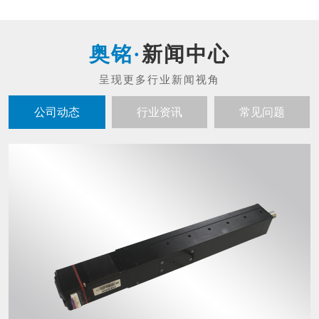
新闻中心
公司动态
行业资讯
常见问题