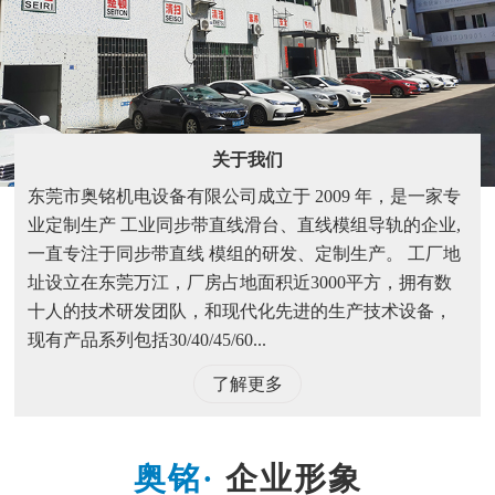
关于我们
东莞市奥铭机电设备有限公司成立于 2009 年，是一家专
业定制生产 工业同步带直线滑台、直线模组导轨的企业,
一直专注于同步带直线 模组的研发、定制生产。 工厂地
址设立在东莞万江，厂房占地面积近3000平方，拥有数
十人的技术研发团队，和现代化先进的生产技术设备，
现有产品系列包括30/40/45/60...
了解更多
企业形象