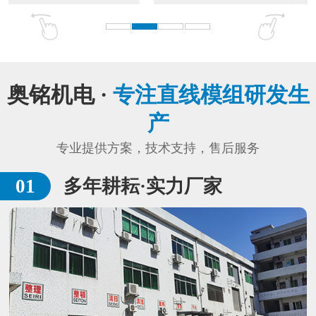
奥铭机电 ·
专注直线模组研发生
产
专业提供方案，技术支持，售后服务
多年耕耘·实力厂家