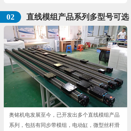
直线模组产品系列多型号可选
奥铭机电发展至今，已开发出多个直线模组产品
系列，包括有同步带模组，电动缸，微型丝杆滑