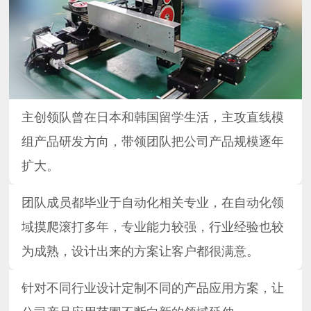
主创领队曾在日本和韩国留学生活，主攻直线模
组产品研发方向，带领团队把公司产品规模逐年
扩大。
团队成员都毕业于自动化相关专业，在自动化领
域摸爬滚打多年，专业能力较强，行业经验也较
为成熟，设计出来的方案让客户都很满意。
针对不同行业设计定制不同的产品应用方案，让