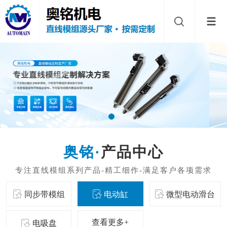
产品中心
同步带模组
电动缸
微型电动滑台
查看更多+
电吸盘