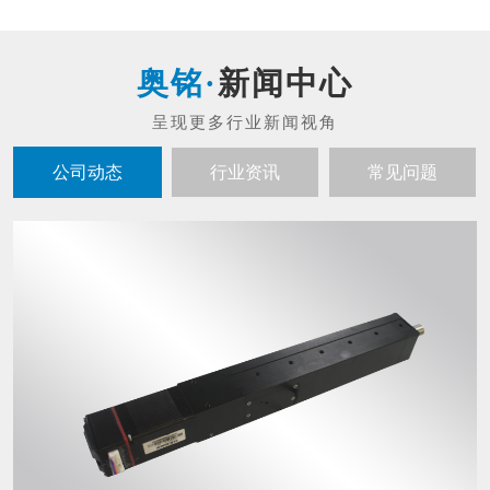
新闻中心
公司动态
行业资讯
常见问题