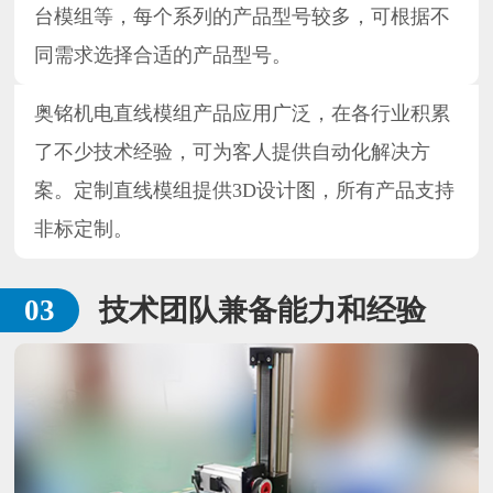
台模组等，每个系列的产品型号较多，可根据不
同需求选择合适的产品型号。
奥铭机电直线模组产品应用广泛，在各行业积累
了不少技术经验，可为客人提供自动化解决方
案。定制直线模组提供3D设计图，所有产品支持
非标定制。
技术团队兼备能力和经验