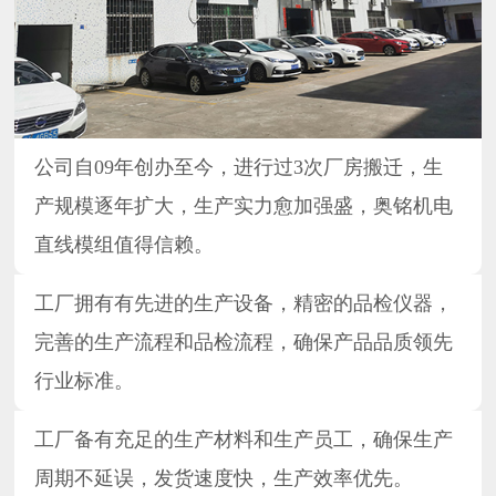
公司自09年创办至今，进行过3次厂房搬迁，生
产规模逐年扩大，生产实力愈加强盛，奥铭机电
直线模组值得信赖。
工厂拥有有先进的生产设备，精密的品检仪器，
完善的生产流程和品检流程，确保产品品质领先
行业标准。
工厂备有充足的生产材料和生产员工，确保生产
周期不延误，发货速度快，生产效率优先。