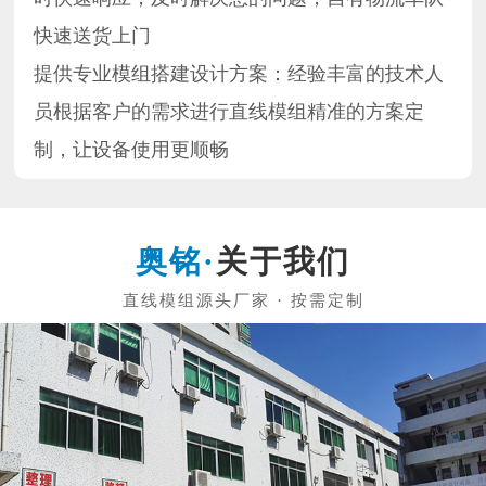
快速送货上门
提供专业模组搭建设计方案：经验丰富的技术人
员根据客户的需求进行直线模组精准的方案定
制，让设备使用更顺畅
关于我们