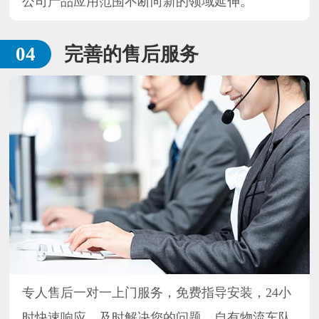
公司产品应用范围不断向新的领域延伸。
完善的售后服务
专人售后一对一上门服务，免费指导安装，24小
时快速响应，及时解决您的问题，自有物流车队