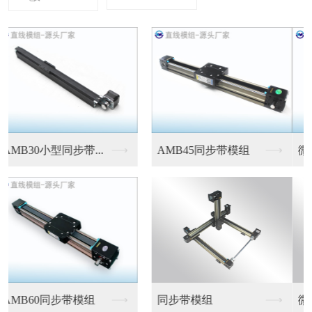
微型伺服电缸
微型伺服电缸
微型伺服电缸
微型伺服电缸