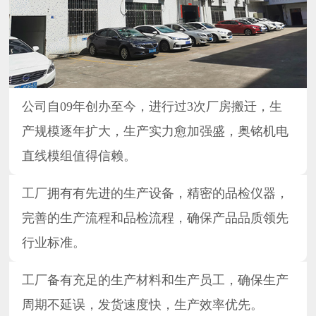
公司自09年创办至今，进行过3次厂房搬迁，生
产规模逐年扩大，生产实力愈加强盛，奥铭机电
直线模组值得信赖。
工厂拥有有先进的生产设备，精密的品检仪器，
完善的生产流程和品检流程，确保产品品质领先
行业标准。
工厂备有充足的生产材料和生产员工，确保生产
周期不延误，发货速度快，生产效率优先。