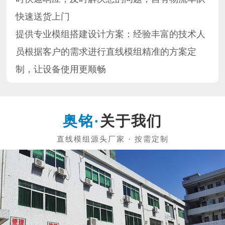
快速送货上门
提供专业模组搭建设计方案：经验丰富的技术人
员根据客户的需求进行直线模组精准的方案定
制，让设备使用更顺畅
关于我们