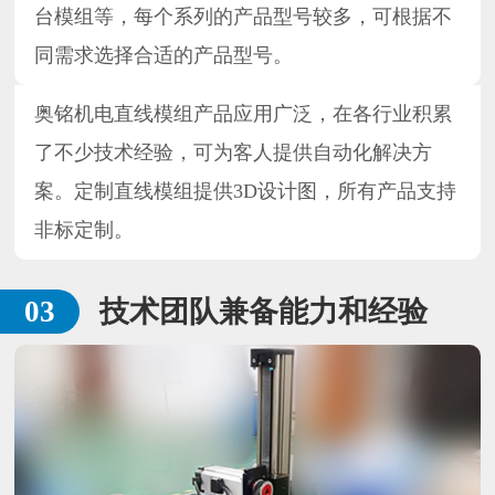
台模组等，每个系列的产品型号较多，可根据不
同需求选择合适的产品型号。
奥铭机电直线模组产品应用广泛，在各行业积累
了不少技术经验，可为客人提供自动化解决方
案。定制直线模组提供3D设计图，所有产品支持
非标定制。
技术团队兼备能力和经验