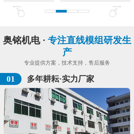
奥铭机电 ·
专注直线模组研发生
产
专业提供方案，技术支持，售后服务
多年耕耘·实力厂家