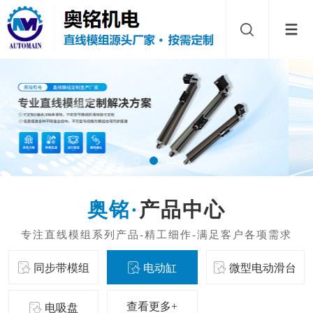
产品中心
同步带模组
电动缸
微型电动滑台
查看更多+
电吸盘