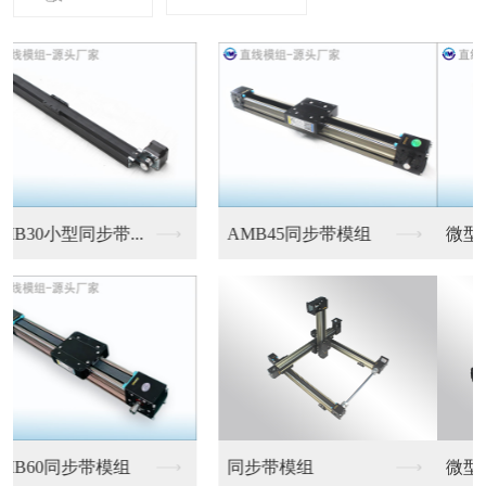
微型伺服电缸
微型伺服电缸
微型伺服电缸
微型伺服电缸