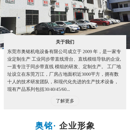
关于我们
东莞市奥铭机电设备有限公司成立于 2009 年，是一家专
业定制生产 工业同步带直线滑台、直线模组导轨的企业,
一直专注于同步带直线 模组的研发、定制生产。 工厂地
址设立在东莞万江，厂房占地面积近3000平方，拥有数
十人的技术研发团队，和现代化先进的生产技术设备，
现有产品系列包括30/40/45/60...
了解更多
企业形象