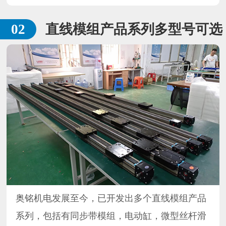
直线模组产品系列多型号可选
奥铭机电发展至今，已开发出多个直线模组产品
系列，包括有同步带模组，电动缸，微型丝杆滑