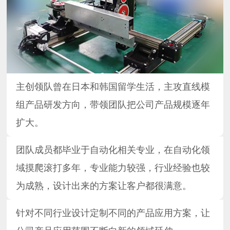
主创领队曾在日本和韩国留学生活，主攻直线模
组产品研发方向，带领团队把公司产品规模逐年
扩大。
团队成员都毕业于自动化相关专业，在自动化领
域摸爬滚打多年，专业能力较强，行业经验也较
为成熟，设计出来的方案让客户都很满意。
针对不同行业设计定制不同的产品应用方案，让