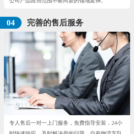
公司产品应用范围不断向新的领域延伸。
完善的售后服务
专人售后一对一上门服务，免费指导安装，24小
时快速响应，及时解决您的问题，自有物流车队