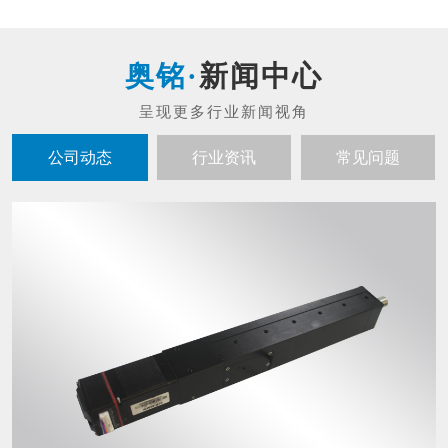
新闻中心
公司动态
行业资讯
常见问题