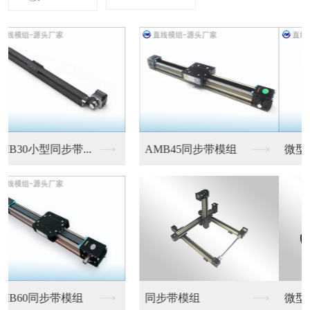
微型伺服电缸
微型伺服电缸
微型伺服电缸
微型伺服电缸