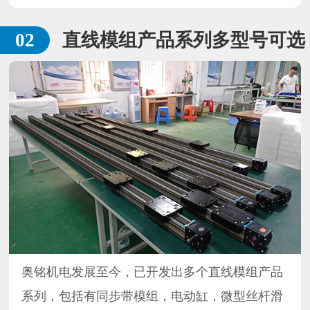
直线模组产品系列多型号可选
奥铭机电发展至今，已开发出多个直线模组产品
系列，包括有同步带模组，电动缸，微型丝杆滑