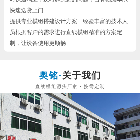
快速送货上门
提供专业模组搭建设计方案：经验丰富的技术人
员根据客户的需求进行直线模组精准的方案定
制，让设备使用更顺畅
关于我们