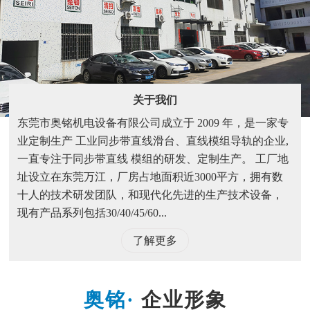
关于我们
东莞市奥铭机电设备有限公司成立于 2009 年，是一家专
业定制生产 工业同步带直线滑台、直线模组导轨的企业,
一直专注于同步带直线 模组的研发、定制生产。 工厂地
址设立在东莞万江，厂房占地面积近3000平方，拥有数
十人的技术研发团队，和现代化先进的生产技术设备，
现有产品系列包括30/40/45/60...
了解更多
企业形象