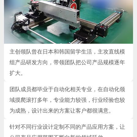
主创领队曾在日本和韩国留学生活，主攻直线模
组产品研发方向，带领团队把公司产品规模逐年
扩大。
团队成员都毕业于自动化相关专业，在自动化领
域摸爬滚打多年，专业能力较强，行业经验也较
为成熟，设计出来的方案让客户都很满意。
针对不同行业设计定制不同的产品应用方案，让