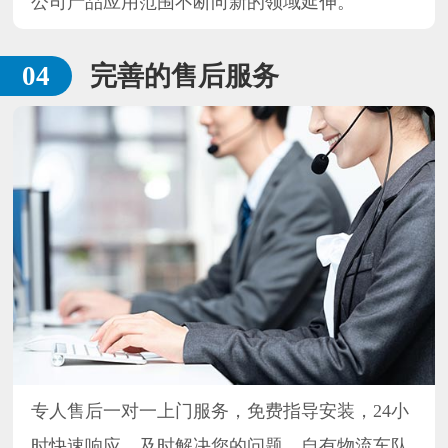
公司产品应用范围不断向新的领域延伸。
完善的售后服务
专人售后一对一上门服务，免费指导安装，24小
时快速响应，及时解决您的问题，自有物流车队