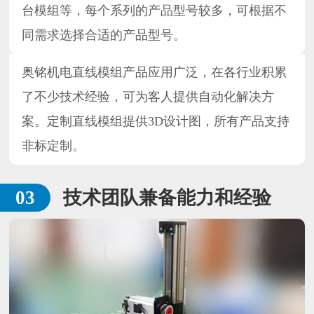
台模组等，每个系列的产品型号较多，可根据不
同需求选择合适的产品型号。
奥铭机电直线模组产品应用广泛，在各行业积累
了不少技术经验，可为客人提供自动化解决方
案。定制直线模组提供3D设计图，所有产品支持
非标定制。
技术团队兼备能力和经验