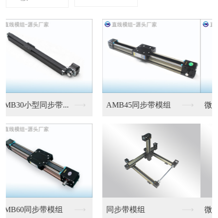
微型伺服电缸
微型伺服电缸
微型伺服电缸
微型伺服电缸