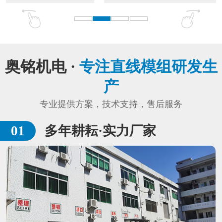
奥铭机电 ·
专注直线模组研发生
产
专业提供方案，技术支持，售后服务
多年耕耘·实力厂家