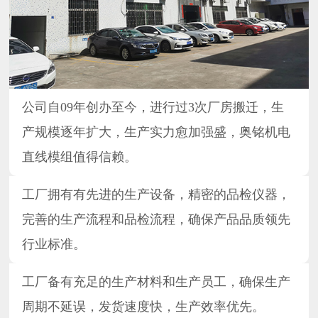
公司自09年创办至今，进行过3次厂房搬迁，生
产规模逐年扩大，生产实力愈加强盛，奥铭机电
直线模组值得信赖。
工厂拥有有先进的生产设备，精密的品检仪器，
完善的生产流程和品检流程，确保产品品质领先
行业标准。
工厂备有充足的生产材料和生产员工，确保生产
周期不延误，发货速度快，生产效率优先。