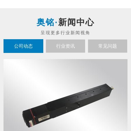
新闻中心
公司动态
行业资讯
常见问题