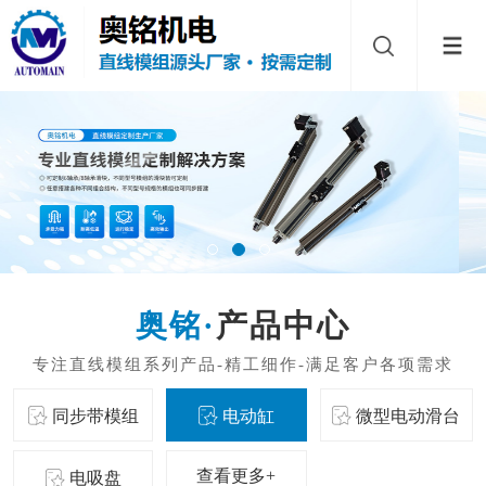
产品中心
同步带模组
电动缸
微型电动滑台
查看更多+
电吸盘