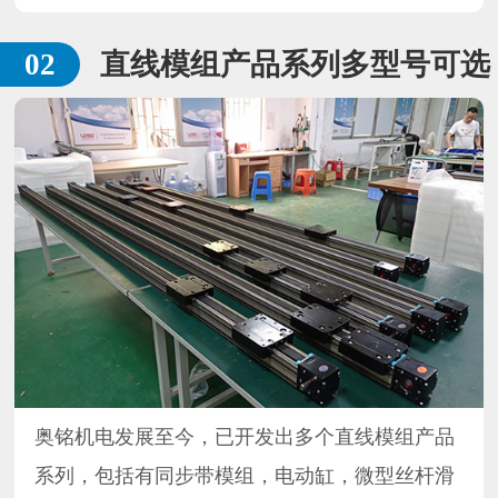
直线模组产品系列多型号可选
奥铭机电发展至今，已开发出多个直线模组产品
系列，包括有同步带模组，电动缸，微型丝杆滑