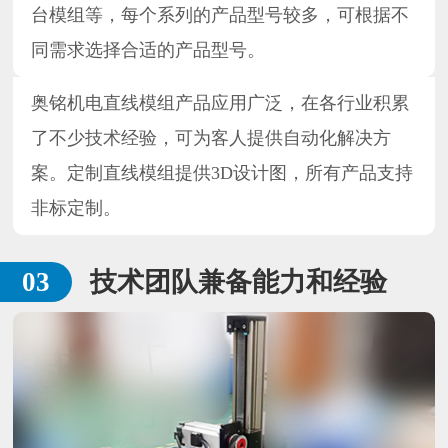
台模组等，每个系列的产品型号较多，可根据不
同需求选择合适的产品型号。
奥铭机电直线模组产品应用广泛，在各行业积累
了不少技术经验，可为客人提供自动化解决方
案。定制直线模组提供3D设计图，所有产品支持
非标定制。
技术团队兼备能力和经验