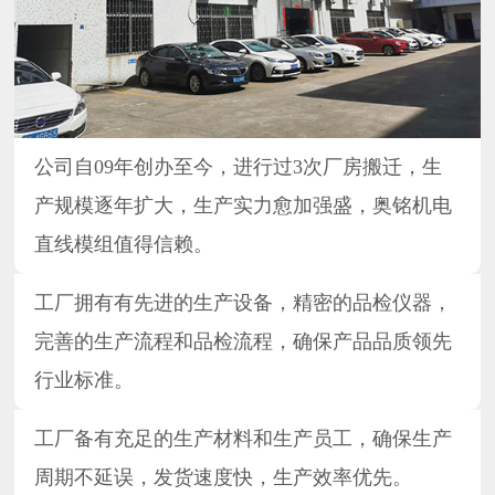
公司自09年创办至今，进行过3次厂房搬迁，生
产规模逐年扩大，生产实力愈加强盛，奥铭机电
直线模组值得信赖。
工厂拥有有先进的生产设备，精密的品检仪器，
完善的生产流程和品检流程，确保产品品质领先
行业标准。
工厂备有充足的生产材料和生产员工，确保生产
周期不延误，发货速度快，生产效率优先。