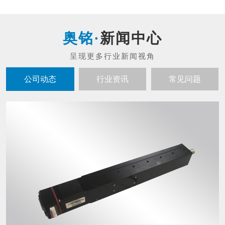
新闻中心
公司动态
行业资讯
常见问题