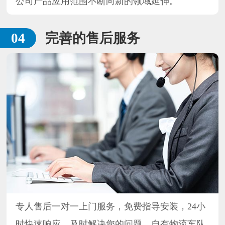
公司产品应用范围不断向新的领域延伸。
完善的售后服务
专人售后一对一上门服务，免费指导安装，24小
时快速响应，及时解决您的问题，自有物流车队