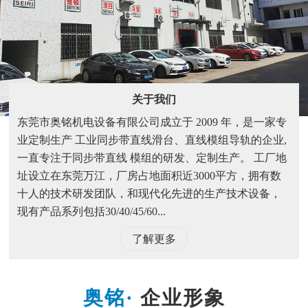
关于我们
东莞市奥铭机电设备有限公司成立于 2009 年，是一家专
业定制生产 工业同步带直线滑台、直线模组导轨的企业,
一直专注于同步带直线 模组的研发、定制生产。 工厂地
址设立在东莞万江，厂房占地面积近3000平方，拥有数
十人的技术研发团队，和现代化先进的生产技术设备，
现有产品系列包括30/40/45/60...
了解更多
企业形象