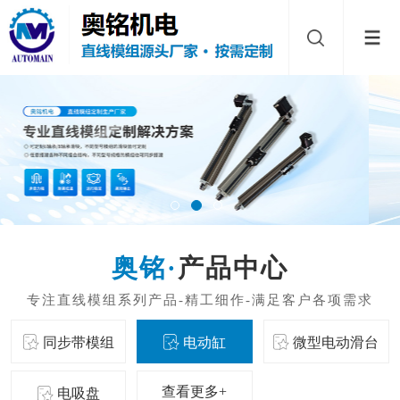
产品中心
同步带模组
电动缸
微型电动滑台
查看更多+
电吸盘