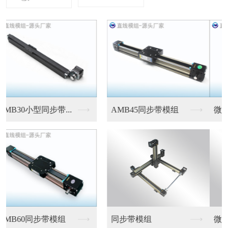
微型伺服电缸
微型伺服电缸
微型伺服电缸
微型伺服电缸