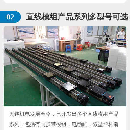
直线模组产品系列多型号可选
奥铭机电发展至今，已开发出多个直线模组产品
系列，包括有同步带模组，电动缸，微型丝杆滑