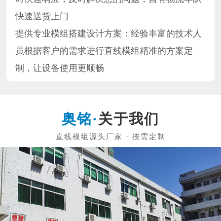
快速送货上门
提供专业模组搭建设计方案：经验丰富的技术人
员根据客户的需求进行直线模组精准的方案定
制，让设备使用更顺畅
关于我们