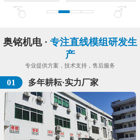
奥铭机电 ·
专注直线模组研发生
产
专业提供方案，技术支持，售后服务
多年耕耘·实力厂家