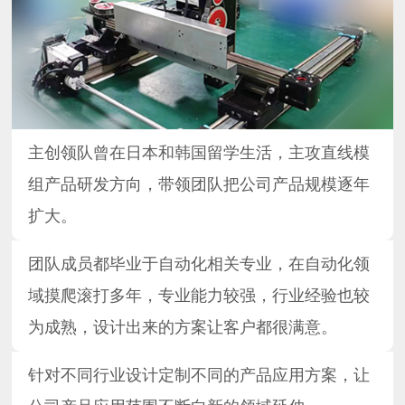
主创领队曾在日本和韩国留学生活，主攻直线模
组产品研发方向，带领团队把公司产品规模逐年
扩大。
团队成员都毕业于自动化相关专业，在自动化领
域摸爬滚打多年，专业能力较强，行业经验也较
为成熟，设计出来的方案让客户都很满意。
针对不同行业设计定制不同的产品应用方案，让